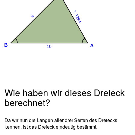
Wie haben wir dieses Dreieck
berechnet?
Da wir nun die Längen aller drei Seiten des Dreiecks
kennen, ist das Dreieck eindeutig bestimmt.