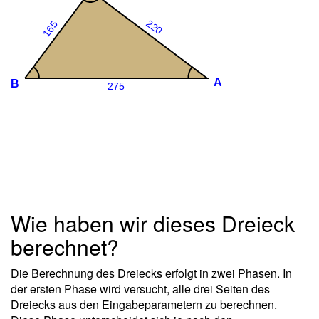
Wie haben wir dieses Dreieck
berechnet?
Die Berechnung des Dreiecks erfolgt in zwei Phasen. In
der ersten Phase wird versucht, alle drei Seiten des
Dreiecks aus den Eingabeparametern zu berechnen.