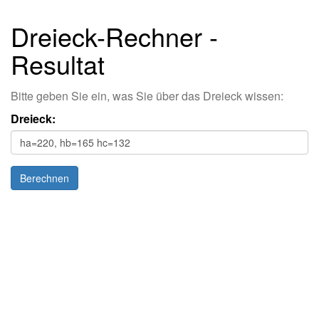
Dreieck-Rechner -
Resultat
Bitte geben Sie ein, was Sie über das Dreieck wissen:
Dreieck: