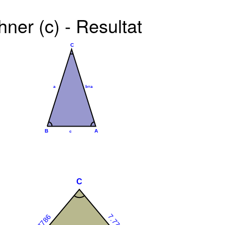
ner (c) - Resultat