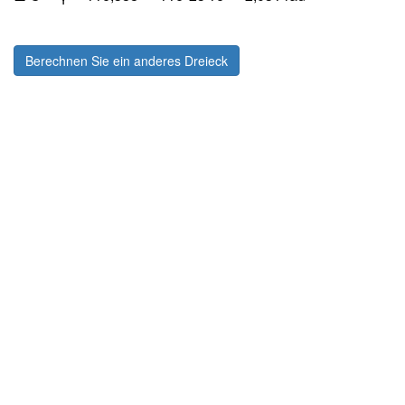
Berechnen Sie ein anderes Dreieck