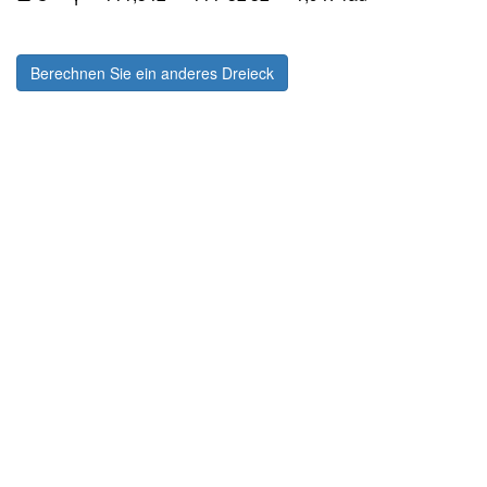
Berechnen Sie ein anderes Dreieck