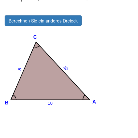
Berechnen Sie ein anderes Dreieck