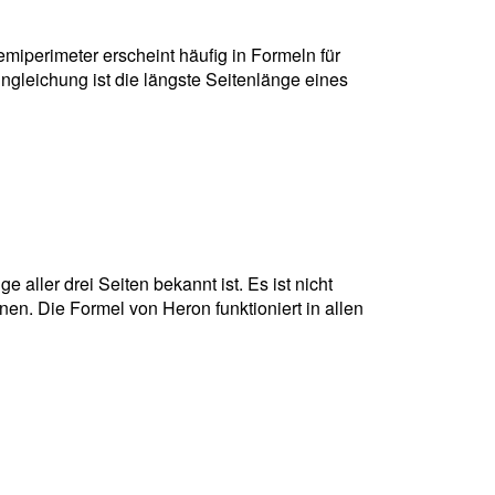
miperimeter erscheint häufig in Formeln für
gleichung ist die längste Seitenlänge eines
aller drei Seiten bekannt ist. Es ist nicht
en. Die Formel von Heron funktioniert in allen