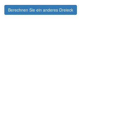
Berechnen Sie ein anderes Dreieck