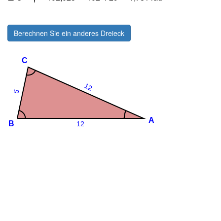
Berechnen Sie ein anderes Dreieck