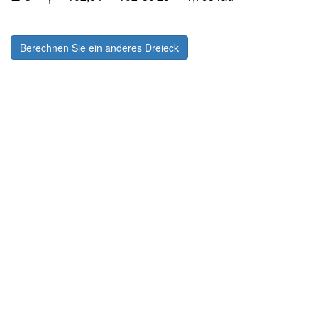
Berechnen Sie ein anderes Dreieck