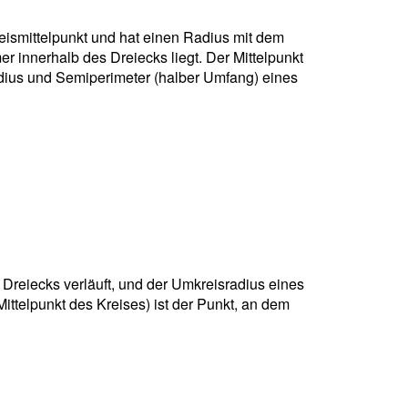
kreismittelpunkt und hat einen Radius mit dem
r innerhalb des Dreiecks liegt. Der Mittelpunkt
adius und Semiperimeter (halber Umfang) eines
 Dreiecks verläuft, und der Umkreisradius eines
ittelpunkt des Kreises) ist der Punkt, an dem